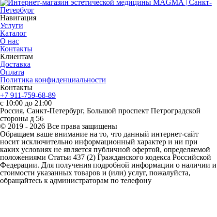
Навигация
Услуги
Каталог
О нас
Контакты
Клиентам
Доставка
Оплата
Политика конфиденциальности
Контакты
+7 911-759-68-89
с 10:00 до 21:00
Россия, Санкт-Петербург, Большой проспект Петроградской
стороны д 56
© 2019 - 2026 Все права защищены
Обращаем ваше внимание на то, что данный интернет-сайт
носит исключительно информационный характер и ни при
каких условиях не является публичной офертой, определяемой
положениями Статьи 437 (2) Гражданского кодекса Российской
Федерации. Для получения подробной информации о наличии и
стоимости указанных товаров и (или) услуг, пожалуйста,
обращайтесь к администраторам по телефону