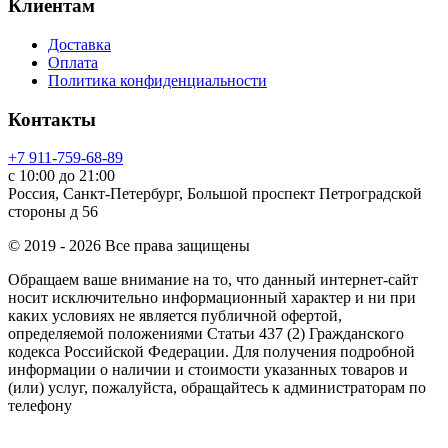
Клиентам
Доставка
Оплата
Политика конфиденциальности
Контакты
+7 911-759-68-89
с 10:00 до 21:00
Россия, Санкт-Петербург, Большой проспект Петроградской
стороны д 56
© 2019 - 2026 Все права защищены
Обращаем ваше внимание на то, что данный интернет-сайт
носит исключительно информационный характер и ни при
каких условиях не является публичной офертой,
определяемой положениями Статьи 437 (2) Гражданского
кодекса Российской Федерации. Для получения подробной
информации о наличии и стоимости указанных товаров и
(или) услуг, пожалуйста, обращайтесь к администраторам по
телефону