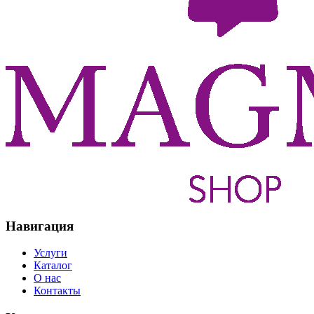
Навигация
Услуги
Каталог
О нас
Контакты