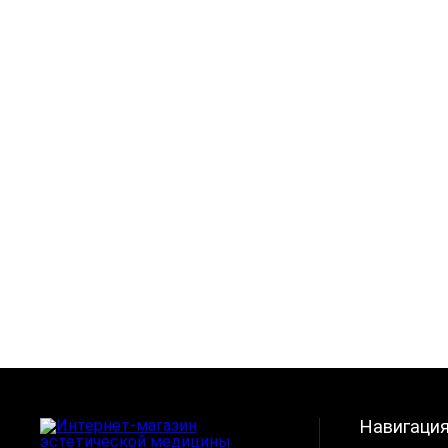
Навигаци